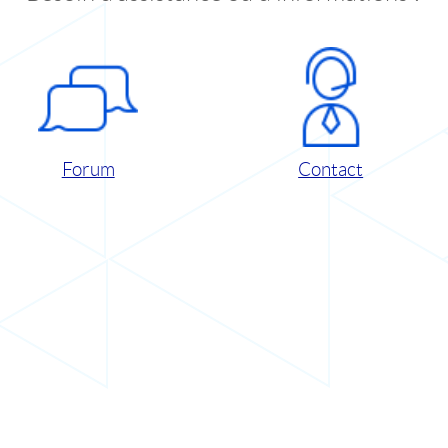
Forum
Contact