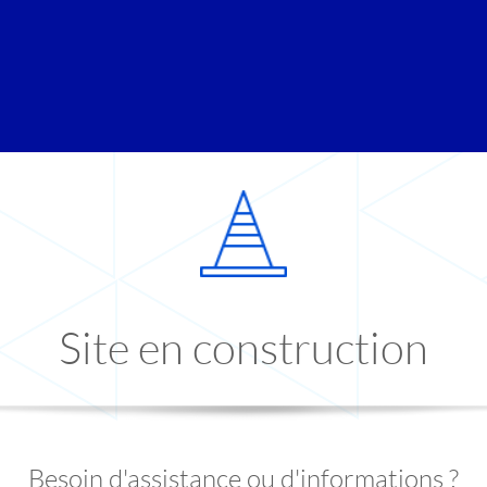
Site en construction
Besoin d'assistance ou d'informations ?