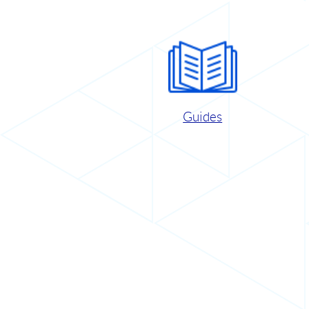
Guides