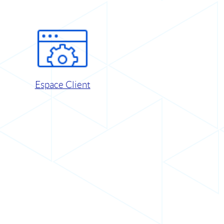
Espace Client